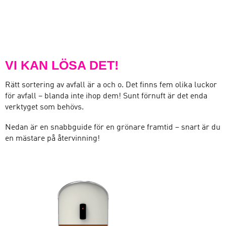
VI KAN LÖSA DET!
Rätt sortering av avfall är a och o. Det finns fem olika luckor
för avfall – blanda inte ihop dem! Sunt förnuft är det enda
verktyget som behövs.
Nedan är en snabbguide för en grönare framtid – snart är du
en mästare på återvinning!