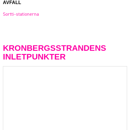
AVFALL
Sortti-stationerna
KRONBERGSSTRANDENS
INLETPUNKTER