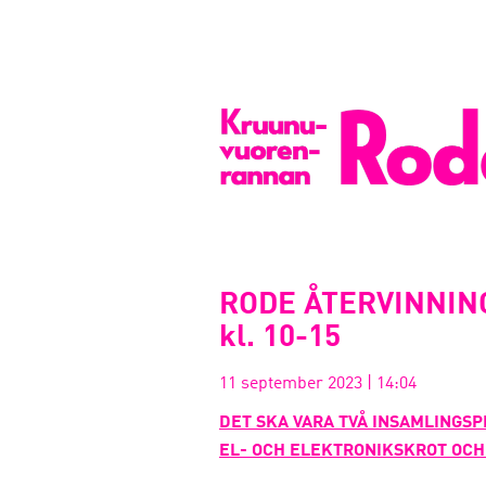
RODE ÅTERVINNING
kl. 10-15
11 september 2023
|
14:04
DET SKA VARA TVÅ INSAMLINGSP
EL- OCH ELEKTRONIKSKROT OCH