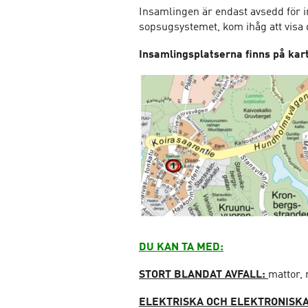
Insamlingen är endast avsedd för i
sopsugsystemet, kom ihåg att visa
Insamlingsplatserna finns på kar
DU KAN TA MED:
STORT BLANDAT AVFALL:
mattor,
ELEKTRISKA OCH ELEKTRONISKA